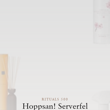
RITUALS 500
Hoppsan! Serverfel