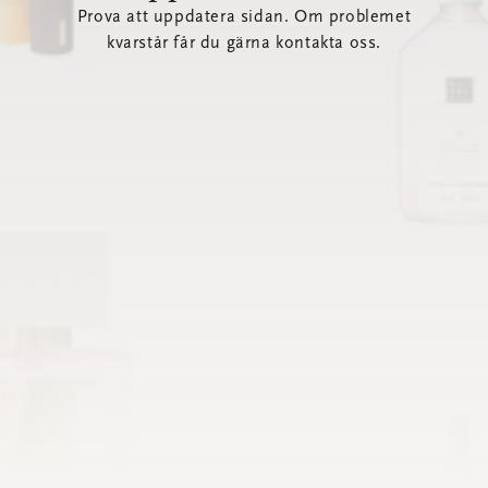
Prova att uppdatera sidan. Om problemet
kvarstår får du gärna kontakta oss.