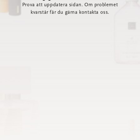
Prova att uppdatera sidan. Om problemet
kvarstår får du gärna kontakta oss.