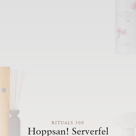
RITUALS 500
Hoppsan! Serverfel