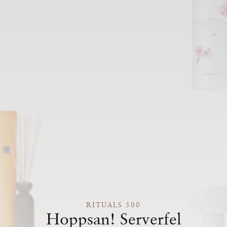
RITUALS 500
Hoppsan! Serverfel