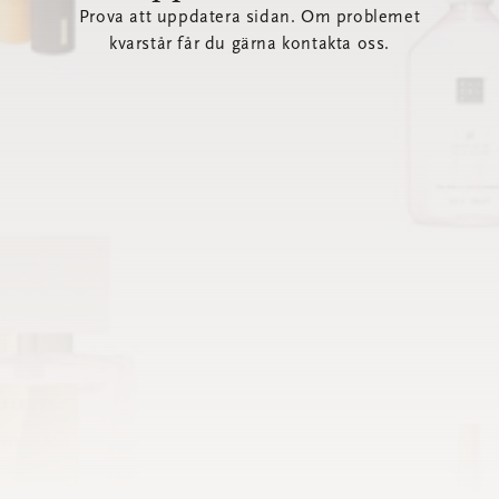
Prova att uppdatera sidan. Om problemet
kvarstår får du gärna kontakta oss.