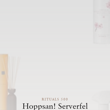
RITUALS 500
Hoppsan! Serverfel