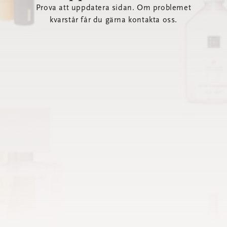
Prova att uppdatera sidan. Om problemet
kvarstår får du gärna kontakta oss.