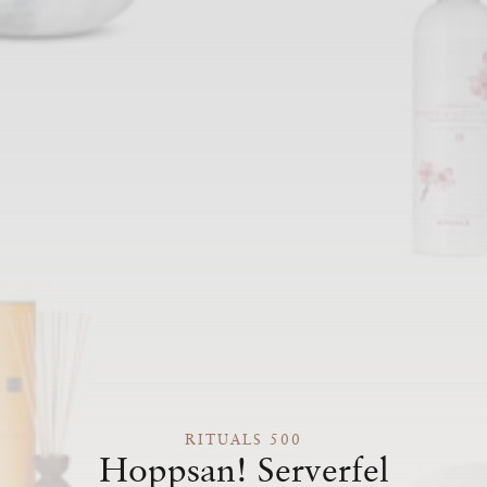
RITUALS 500
Hoppsan! Serverfel