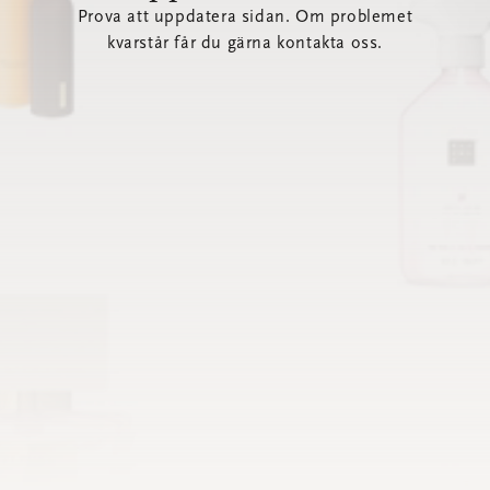
Prova att uppdatera sidan. Om problemet
kvarstår får du gärna kontakta oss.