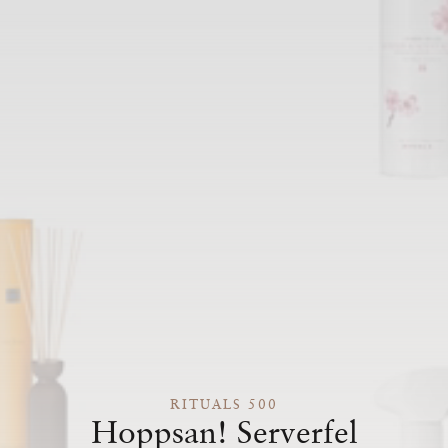
RITUALS 500
Hoppsan! Serverfel