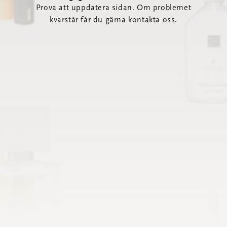
Prova att uppdatera sidan. Om problemet
kvarstår får du gärna kontakta oss.