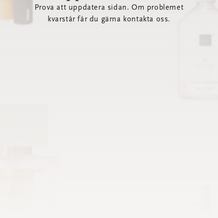
Prova att uppdatera sidan. Om problemet
kvarstår får du gärna kontakta oss.