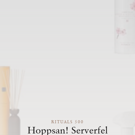
RITUALS 500
Hoppsan! Serverfel