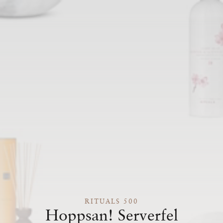
RITUALS 500
Hoppsan! Serverfel