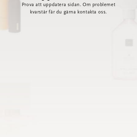
Prova att uppdatera sidan. Om problemet
kvarstår får du gärna kontakta oss.