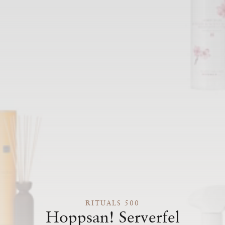
RITUALS 500
Hoppsan! Serverfel