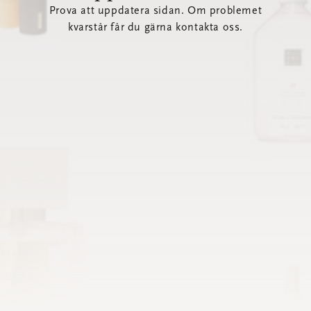
Prova att uppdatera sidan. Om problemet
kvarstår får du gärna kontakta oss.