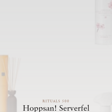
RITUALS 500
Hoppsan! Serverfel