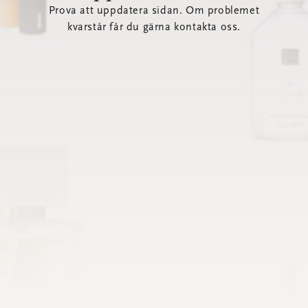
Prova att uppdatera sidan. Om problemet
kvarstår får du gärna kontakta oss.