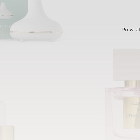
Prova a