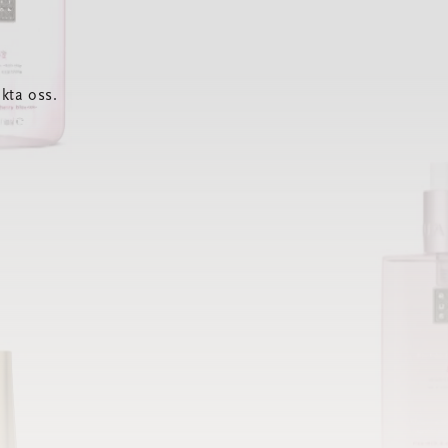
kta oss.