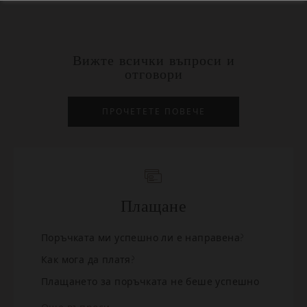
Вижте всички въпроси и
отговори
ПРОЧЕТЕТЕ ПОВЕЧЕ
Плащане
Поръчката ми успешно ли е направена?
Как мога да платя?
Плащането за поръчката не беше успешно