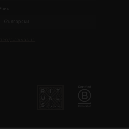
език
български
ПРОДЪЛЖАВАНЕ