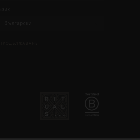
език
български
ПРОДЪЛЖАВАНЕ