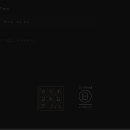
език
български
ПРОДЪЛЖАВАНЕ