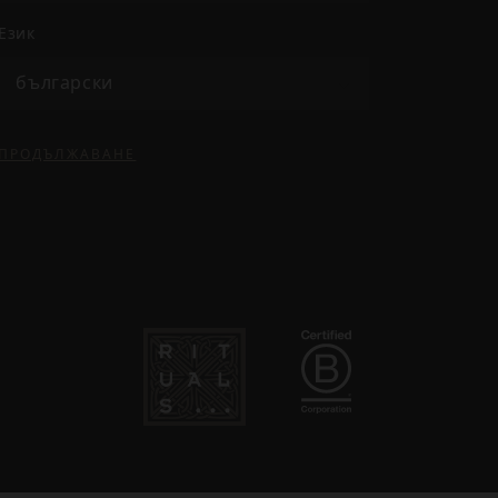
език
български
ПРОДЪЛЖАВАНЕ