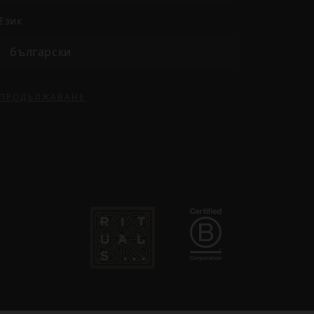
език
български
ПРОДЪЛЖАВАНЕ