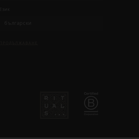
език
български
ПРОДЪЛЖАВАНЕ