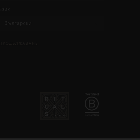
език
български
ПРОДЪЛЖАВАНЕ