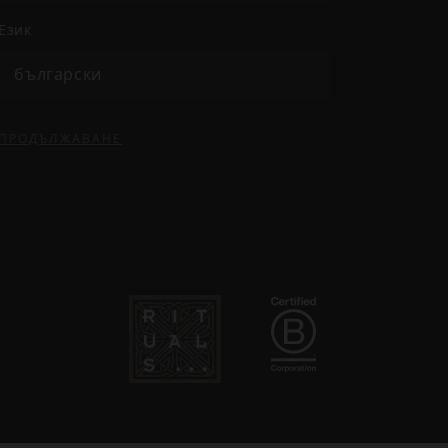
език
български
ПРОДЪЛЖАВАНЕ