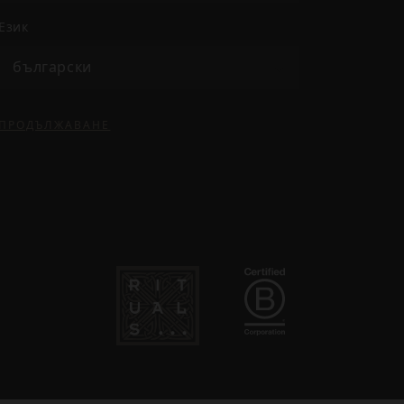
език
български
ПРОДЪЛЖАВАНЕ