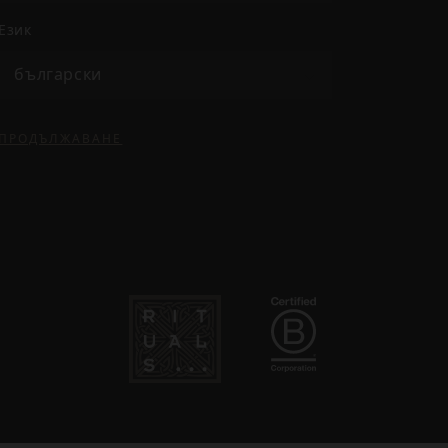
език
български
ПРОДЪЛЖАВАНЕ