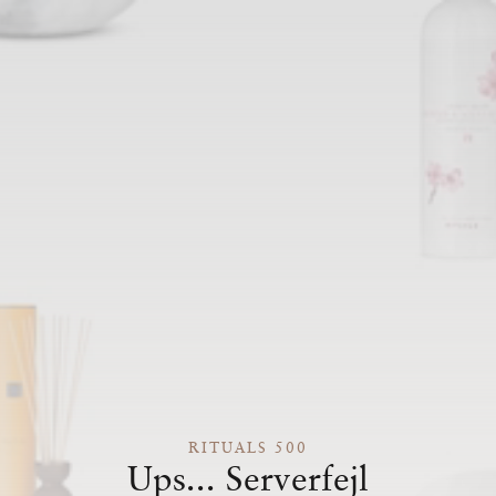
RITUALS 500
Ups... Serverfejl