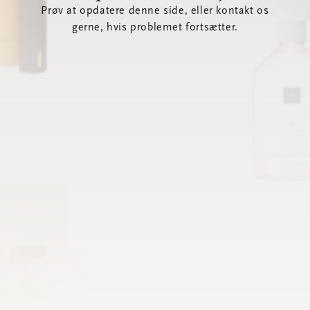
Prøv at opdatere denne side, eller kontakt os
gerne, hvis problemet fortsætter.