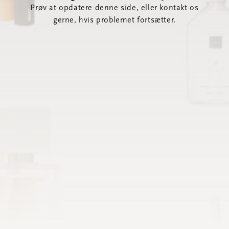
Prøv at opdatere denne side, eller kontakt os
gerne, hvis problemet fortsætter.