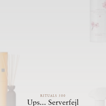
RITUALS 500
Ups... Serverfejl