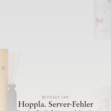
RITUALS 500
Hoppla. Server-Fehler