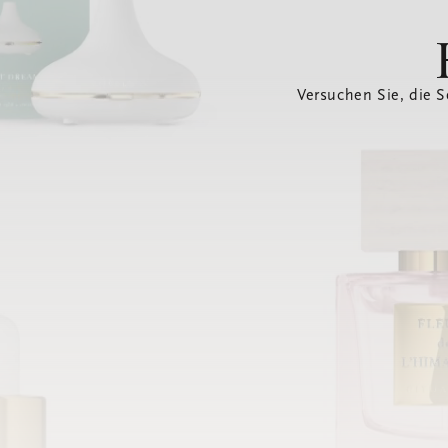
Versuchen Sie, die S