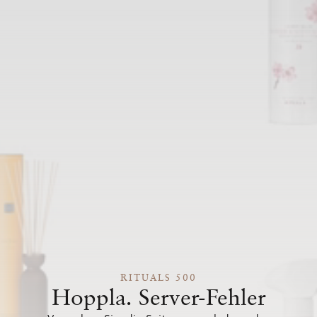
RITUALS 500
Hoppla. Server-Fehler