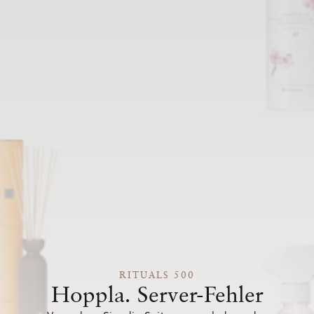
RITUALS 500
Hoppla. Server-Fehler