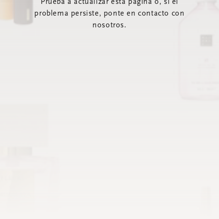
Prueba a actualizar esta página o, si el
problema persiste, ponte en contacto con
nosotros.