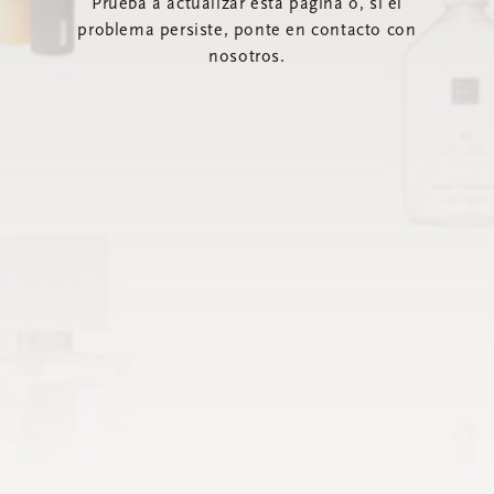
Prueba a actualizar esta página o, si el
problema persiste, ponte en contacto con
nosotros.