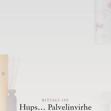
RITUALS 500
Hups… Palvelinvirhe