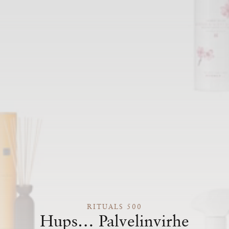
RITUALS 500
Hups… Palvelinvirhe