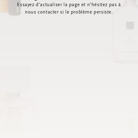
Essayez d’actualiser la page et n’hésitez pas à
nous contacter si le problème persiste.