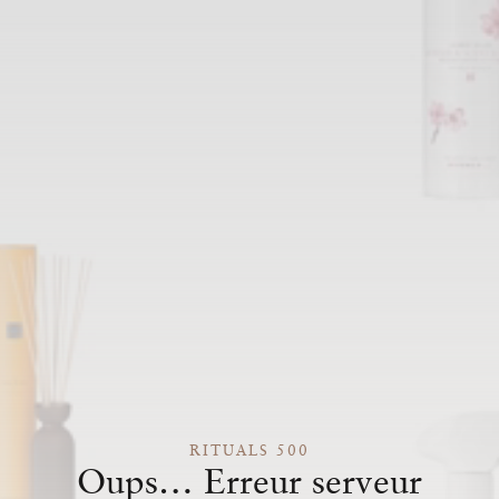
RITUALS 500
Oups… Erreur serveur