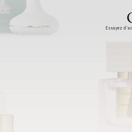
Essayez d’ac