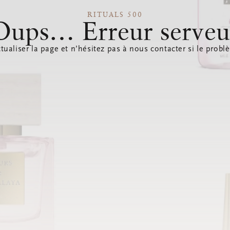
RITUALS 500
Oups… Erreur serveu
tualiser la page et n’hésitez pas à nous contacter si le probl