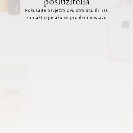
poslužitelja
Pokušajte osvježiti ovu stranicu ili nas
kontaktirajte ako se problem nastavi.