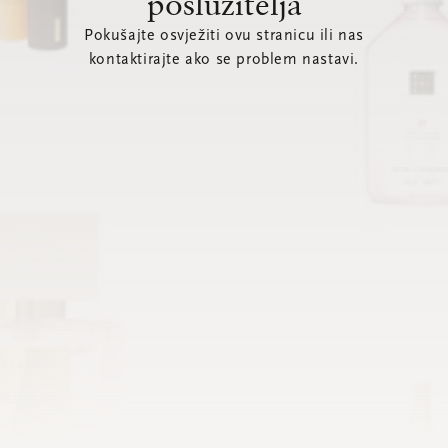
poslužitelja
Pokušajte osvježiti ovu stranicu ili nas
kontaktirajte ako se problem nastavi.