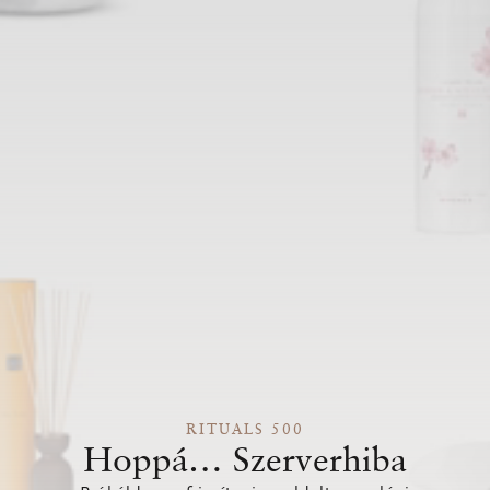
RITUALS 500
Hoppá… Szerverhiba