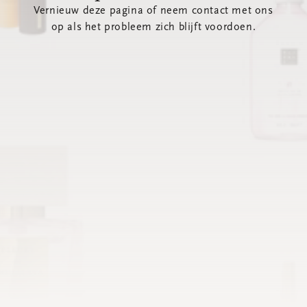
Vernieuw deze pagina of neem contact met ons
op als het probleem zich blijft voordoen.