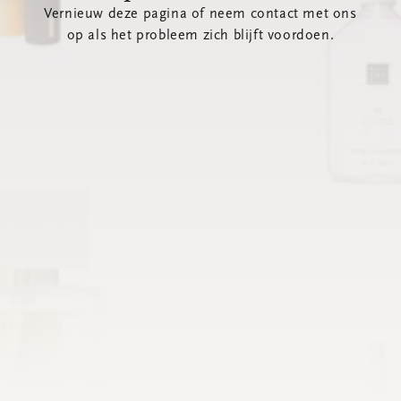
Vernieuw deze pagina of neem contact met ons
op als het probleem zich blijft voordoen.