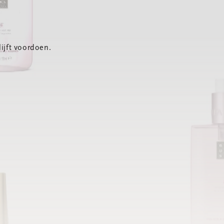
ijft voordoen.