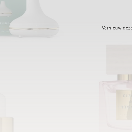
Vernieuw deze