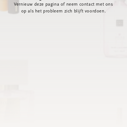
Vernieuw deze pagina of neem contact met ons
op als het probleem zich blijft voordoen.