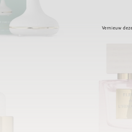
Vernieuw deze