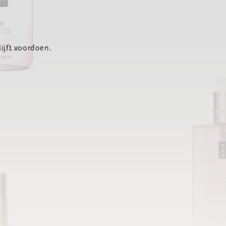
ijft voordoen.