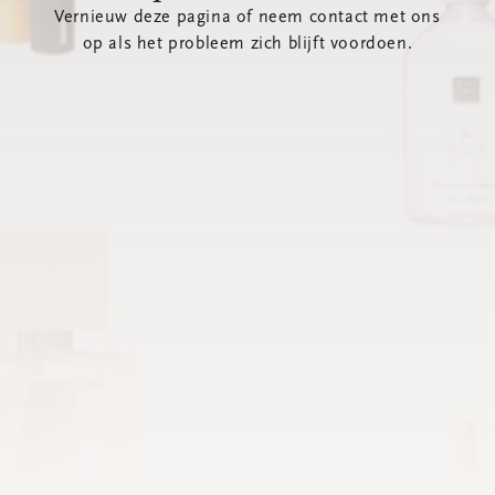
Vernieuw deze pagina of neem contact met ons
op als het probleem zich blijft voordoen.