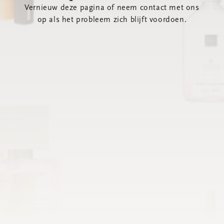
Vernieuw deze pagina of neem contact met ons
op als het probleem zich blijft voordoen.