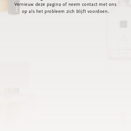
Vernieuw deze pagina of neem contact met ons
op als het probleem zich blijft voordoen.