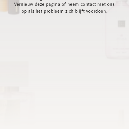
Vernieuw deze pagina of neem contact met ons
op als het probleem zich blijft voordoen.