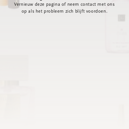
Vernieuw deze pagina of neem contact met ons
op als het probleem zich blijft voordoen.