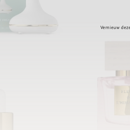
Vernieuw deze