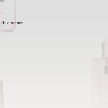
ijft voordoen.