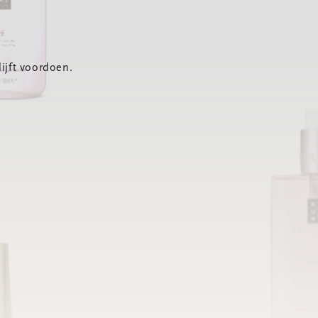
ijft voordoen.