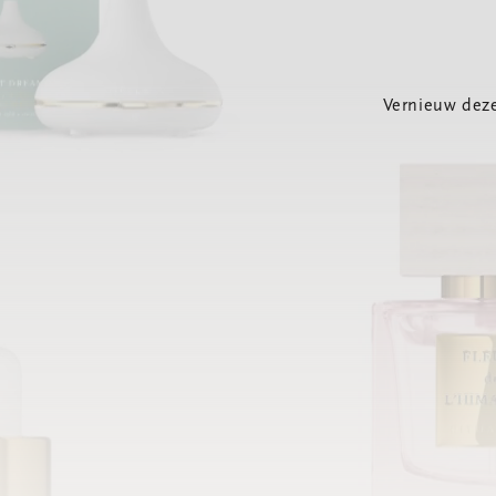
Vernieuw deze