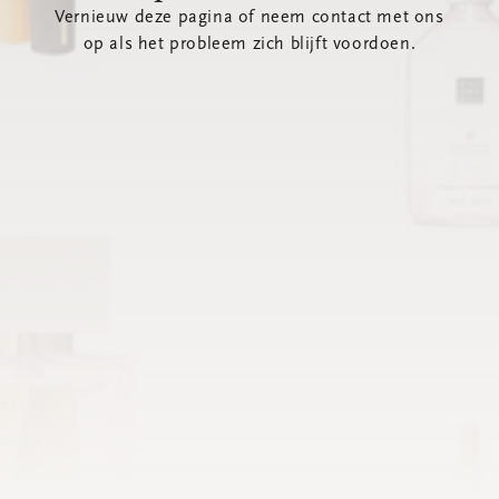
Vernieuw deze pagina of neem contact met ons
op als het probleem zich blijft voordoen.